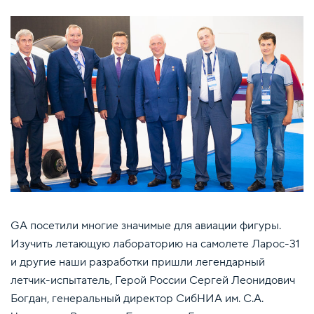
GA посетили многие значимые для авиации фигуры.
Изучить летающую лабораторию на самолете Ларос-31
и другие наши разработки пришли легендарный
летчик-испытатель, Герой России Сергей Леонидович
Богдан, генеральный директор СибНИА им. С.А.