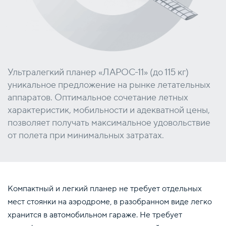
Ультралегкий планер «ЛАРОС-11» (до 115 кг)
уникальное предложение на рынке летательных
аппаратов. Оптимальное сочетание летных
характеристик, мобильности и адекватной цены,
позволяет получать максимальное удовольствие
от полета при минимальных затратах.
Компактный и легкий планер не требует отдельных
мест стоянки на аэродроме, в разобранном виде легко
хранится в автомобильном гараже. Не требует