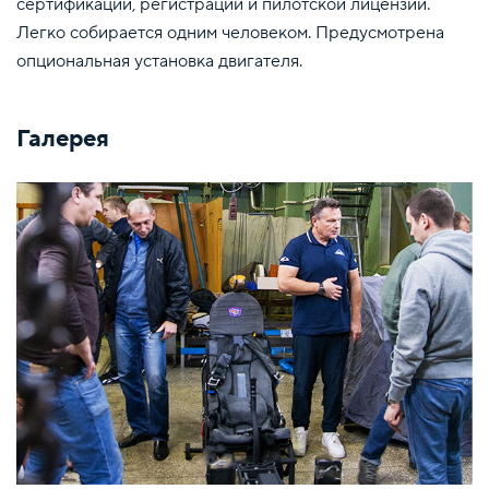
сертификации, регистрации и пилотской лицензии.
Легко собирается одним человеком. Предусмотрена
опциональная установка двигателя.
Галерея