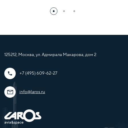
125212, Москва, ул. Адмирала Макарова, дом 2
+7 (495) 609-62-27
info@laros.ru