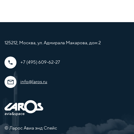
125212, Москва, ул. Адмирала Макарова, дом 2
+7 (495) 609-62-27
info@laros.ru
© Ларос Авиа энд Спейс