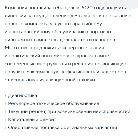
Компания поставила себе цель в 2020 году получить
лицензии на осуществление деятельности по оказанию
полного комплекса услуг по гарантийному
и постгарантийному обслуживанию спортивно —
пилотажных самолетов, дельталетов и планеров.
Мы готовы предложить экспертные знания
и практический опыт мирового уровня, самые
современные инструменты и решения, позволяющие
получить максимальную эффективность и надежность
от использования авиационной техники.
• Диагностика
• Регулярное техническое обслуживание
• Текущий ремонт, при возникновении неисправностей
• Капитальный ремонт
• Оперативная поставка оригинальных запчастей