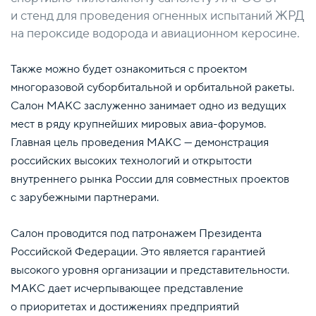
и стенд для проведения огненных испытаний ЖРД
на пероксиде водорода и авиационном керосине.
Также можно будет ознакомиться с проектом
многоразовой суборбитальной и орбитальной ракеты.
Салон МАКС заслуженно занимает одно из ведущих
мест в ряду крупнейших мировых авиа-форумов.
Главная цель проведения МАКС — демонстрация
российских высоких технологий и открытости
внутреннего рынка России для совместных проектов
с зарубежными партнерами.
Салон проводится под патронажем Президента
Российской Федерации. Это является гарантией
высокого уровня организации и представительности.
МАКС дает исчерпывающее представление
о приоритетах и достижениях предприятий