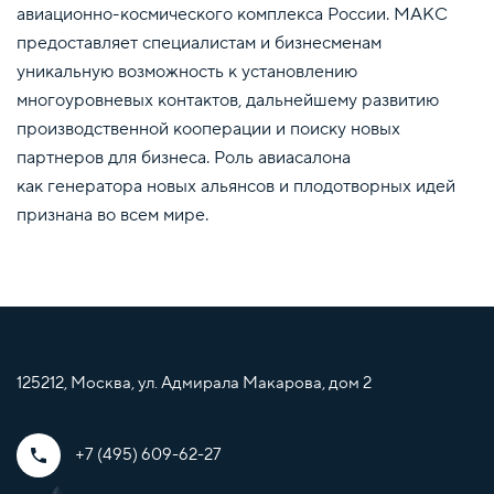
авиационно-космического комплекса России. МАКС
предоставляет специалистам и бизнесменам
уникальную возможность к установлению
многоуровневых контактов, дальнейшему развитию
производственной кооперации и поиску новых
партнеров для бизнеса. Роль авиасалона
как генератора новых альянсов и плодотворных идей
признана во всем мире.
125212, Москва, ул. Адмирала Макарова, дом 2
+7 (495) 609-62-27